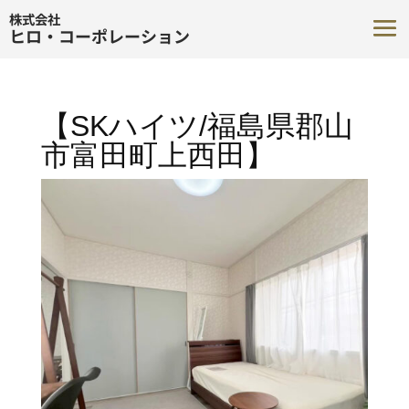
株式会社
ヒロ・コーポレーション
【SKハイツ/福島県郡山
市富田町上西田】