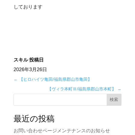
しております
スキル
投稿日
2026年3月26日
←
【ヒロハイツ亀田/福島県郡山市亀田】
【ヴィラ本町Ⅲ/福島県郡山市本町】
→
検索
最近の投稿
お問い合わせページメンテナンスのお知らせ