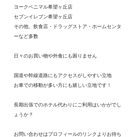
ヨークベニマル希望ヶ丘店
セブンイレブン希望ヶ丘店
その他、飲食店・ドラッグストア・ホームセンタ
ーなど多数
日々のお買い物や外食にも困りません
国道や幹線道路にもアクセスがしやすい立地
お車での移動が多い方にも嬉しい立地です！
長期出張でのホテル代わりにご利用はいかがでし
ょうか？
お問い合わせはプロフィールのリンクよりお待ち