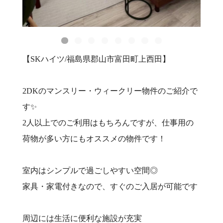
【SKハイツ/福島県郡山市富田町上西田】
2DKのマンスリー・ウィークリー物件のご紹介で
す✨
2人以上でのご利用はもちろんですが、仕事用の
荷物が多い方にもオススメの物件です！
室内はシンプルで過ごしやすい空間◎
家具・家電付きなので、すぐのご入居が可能です️
周辺には生活に便利な施設が充実