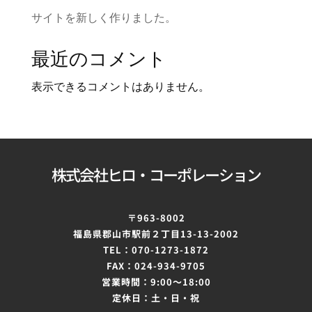
サイトを新しく作りました。
最近のコメント
表示できるコメントはありません。
株式会社ヒロ・コーポレーション
〒963-8002
福島県郡山市駅前２丁目
13-13-2002
TEL：070-1273-1872
FAX：024-934-9705
営業時間：9:00～
18:00
定休日：土・日・祝