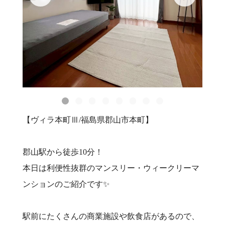
【ヴィラ本町Ⅲ/福島県郡山市本町】
郡山駅から徒歩10分！
本日は利便性抜群のマンスリー・ウィークリーマ
ンションのご紹介です✨
駅前にたくさんの商業施設や飲食店があるので、