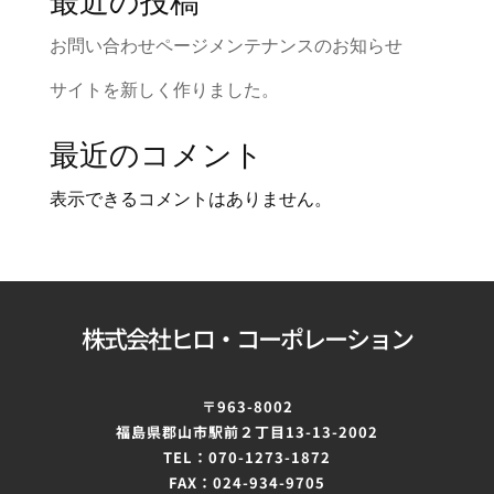
最近の投稿
お問い合わせページメンテナンスのお知らせ
サイトを新しく作りました。
最近のコメント
表示できるコメントはありません。
株式会社ヒロ・コーポレーション
〒963-8002
福島県郡山市駅前２丁目
13-13-2002
TEL：070-1273-1872
FAX：024-934-9705