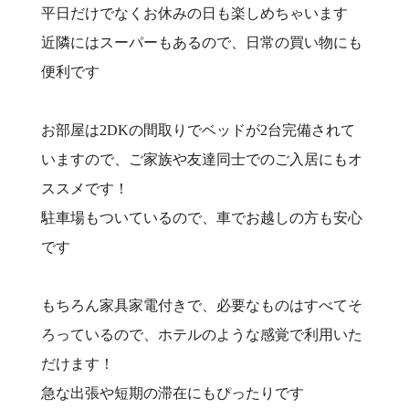
平日だけでなくお休みの日も楽しめちゃいます
近隣にはスーパーもあるので、日常の買い物にも
便利です
お部屋は2DKの間取りでベッドが2台完備されて
いますので、ご家族や友達同士でのご入居にもオ
ススメです！
駐車場もついているので、車でお越しの方も安心
です
もちろん家具家電付きで、必要なものはすべてそ
ろっているので、ホテルのような感覚で利用いた
だけます！
急な出張や短期の滞在にもぴったりです