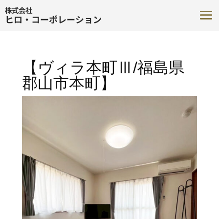
株式会社
ヒロ・コーポレーション
【ヴィラ本町Ⅲ/福島県
郡山市本町】