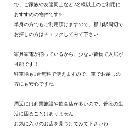
で、ご家族や友達同士など2名様以上のご利用に
おすすめの物件です✨
単身の方でもご利用頂けますので、郡山駅周辺で
お探しの方はチェックしてみて下さい
家具家電が揃っているから、少ない荷物で入居が
可能です！
駐車場も1台無料で使えますので、車でお越しの
方にも安心ですね
周辺には商業施設や飲食店が多いので、普段の生
活に困ることはありません
お気に入りのお店を見つけてみて下さいね