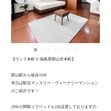
【ヴィラ本町Ⅱ/福島県郡山市本町】
郡山駅から徒歩10分
本日は駅近マンスリー・ウィークリーマンション
のご紹介です！
2DKの間取りでベッドも2台設置しておりますの