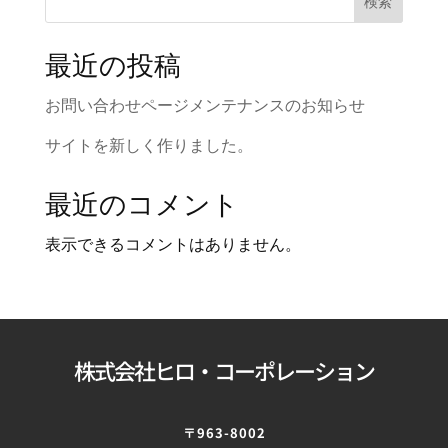
検索
最近の投稿
お問い合わせページメンテナンスのお知らせ
サイトを新しく作りました。
最近のコメント
表示できるコメントはありません。
株式会社ヒロ・コーポレーション
〒963-8002