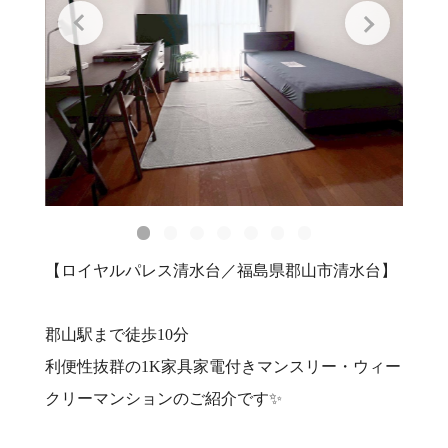
【ロイヤルパレス清水台／福島県郡山市清水台】
郡山駅まで徒歩10分
利便性抜群の1K家具家電付きマンスリー・ウィー
クリーマンションのご紹介です✨