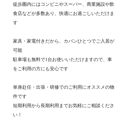
徒歩圏内にはコンビニやスーパー、商業施設や飲
食店などが多数あり、快適にお過ごしいただけま
す
家具・家電付きだから、カバンひとつでご入居が
可能
駐車場も無料で1台お使いいただけますので、車
をご利用の方にも安心です
単身赴任・出張・研修でのご利用にオススメの物
件です
短期利用から長期利用までお気軽にご相談くださ
い！