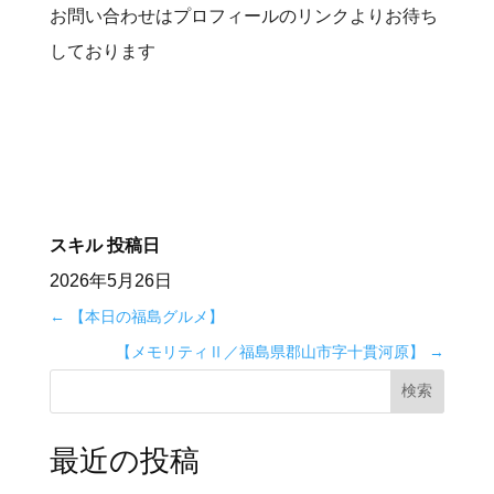
お問い合わせはプロフィールのリンクよりお待ち
しております
スキル
投稿日
2026年5月26日
←
【本日の福島グルメ】
【メモリティⅡ／福島県郡山市字十貫河原】
→
検索
最近の投稿