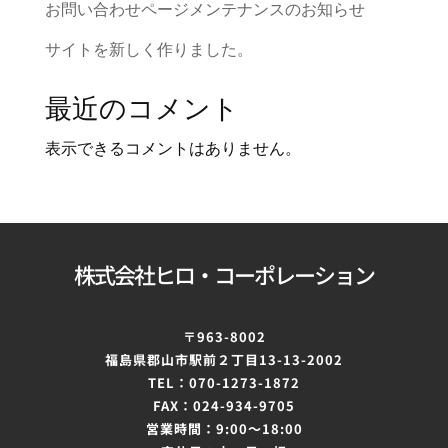
お問い合わせページメンテナンスのお知らせ
サイトを新しく作りました。
最近のコメント
表示できるコメントはありません。
株式会社ヒロ・コーポレーション
〒963-8002
福島県郡山市駅前２丁目
13-13-2002
TEL：070-1273-1872
FAX：024-934-9705
営業時間：9:00～
18:00