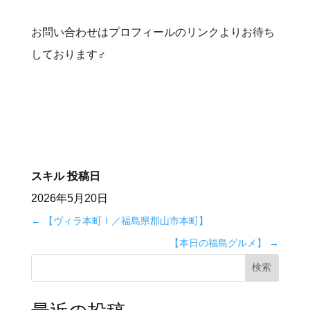
お問い合わせはプロフィールのリンクよりお待ち
しております‍♂️
スキル
投稿日
2026年5月20日
←
【ヴィラ本町Ⅰ／福島県郡山市本町】
【本日の福島グルメ】
→
検索