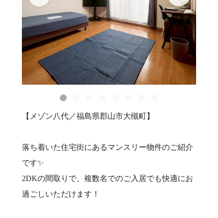
【メゾン八代／福島県郡山市大槻町】
落ち着いた住宅街にあるマンスリー物件のご紹介
です✨
2DKの間取りで、複数名でのご入居でも快適にお
過ごしいただけます！