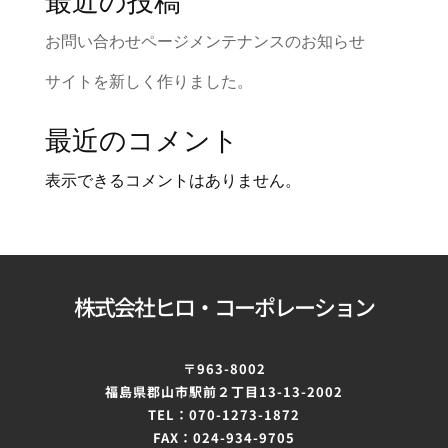
最近の投稿
お問い合わせページメンテナンスのお知らせ
サイトを新しく作りました。
最近のコメント
表示できるコメントはありません。
株式会社ヒロ・コーポレーション
〒963-8002
福島県郡山市駅前２丁目
13-13-2002
TEL：070-1273-1872
FAX：024-934-9705