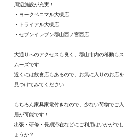
周辺施設が充実！
・ヨークベニマル大槻店
・トライアル大槻店
・セブンイレブン郡山西ノ宮西店
大通りへのアクセスも良く、郡山市内の移動もス
ムーズです
近くには飲食店もあるので、お気に入りのお店を
見つけてみてください
もちろん家具家電付きなので、少ない荷物でご入
居が可能です！
出張・研修・長期滞在などにご利用はいかがでし
ょうか？