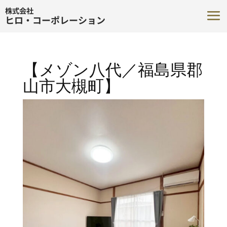
株式会社
ヒロ・コーポレーション
【メゾン八代／福島県郡
山市大槻町】