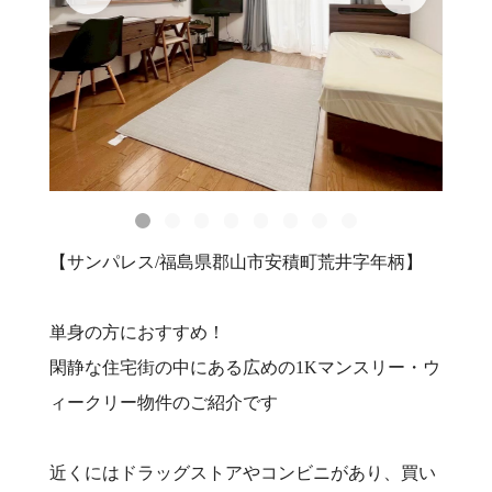
【サンパレス/福島県郡山市安積町荒井字年柄】
単身の方におすすめ！
閑静な住宅街の中にある広めの1Kマンスリー・ウ
ィークリー物件のご紹介です
近くにはドラッグストアやコンビニがあり、買い