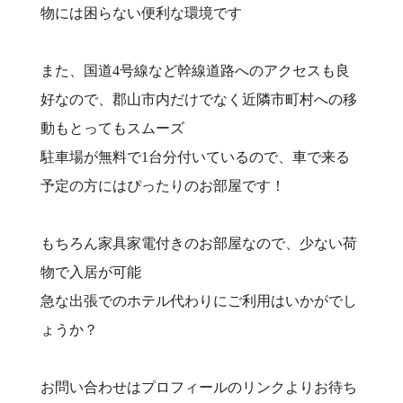
物には困らない便利な環境です
また、国道4号線など幹線道路へのアクセスも良
好なので、郡山市内だけでなく近隣市町村への移
動もとってもスムーズ
駐車場が無料で1台分付いているので、車で来る
予定の方にはぴったりのお部屋です！
もちろん家具家電付きのお部屋なので、少ない荷
物で入居が可能
急な出張でのホテル代わりにご利用はいかがでし
ょうか？
お問い合わせはプロフィールのリンクよりお待ち