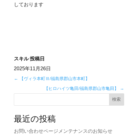
しております
スキル
投稿日
2025年11月26日
←
【ヴィラ本町Ⅲ/福島県郡山市本町】
【ヒロハイツ亀田/福島県郡山市亀田】
→
検索
最近の投稿
お問い合わせページメンテナンスのお知らせ