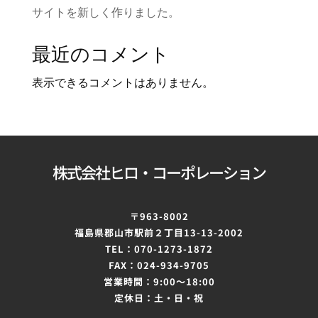
サイトを新しく作りました。
最近のコメント
表示できるコメントはありません。
株式会社ヒロ・コーポレーション
〒963-8002
福島県郡山市駅前２丁目
13-13-2002
TEL：070-1273-1872
FAX：024-934-9705
営業時間：9:00～
18:00
定休日：土・日・祝