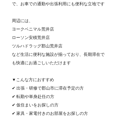
で、お車での通勤や出張利用にも便利な立地です
周辺には、
ヨークベニマル荒井店
ローソン安積荒井店
ツルハドラッグ郡山荒井店
など生活に便利な施設が揃っており、長期滞在で
も快適にお過ごしいただけます
▼こんな方におすすめ
✔ 出張・研修で郡山市に滞在予定の方
✔ 転勤や単身赴任の方
✔ 仮住まいをお探しの方
✔ 家具・家電付きのお部屋をお探しの方