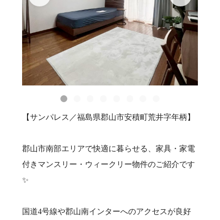
【サンパレス／福島県郡山市安積町荒井字年柄】
郡山市南部エリアで快適に暮らせる、家具・家電
付きマンスリー・ウィークリー物件のご紹介です
✨
国道4号線や郡山南インターへのアクセスが良好