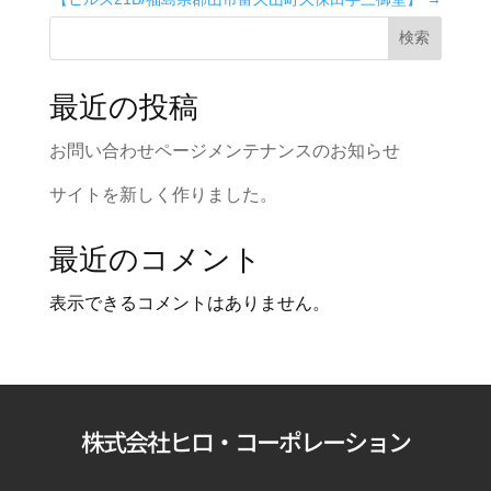
検索
最近の投稿
お問い合わせページメンテナンスのお知らせ
サイトを新しく作りました。
最近のコメント
表示できるコメントはありません。
株式会社ヒロ・コーポレーション